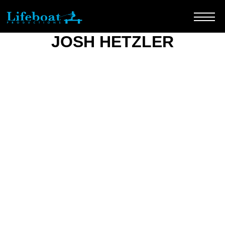
JOSH HETZLER